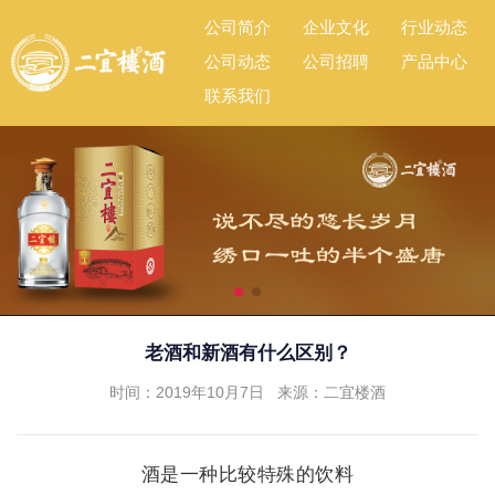
公司简介
企业文化
行业动态
公司动态
公司招聘
产品中心
联系我们
老酒和新酒有什么区别？
时间：2019年10月7日 来源：二宜楼酒
酒是一种比较特殊的饮料