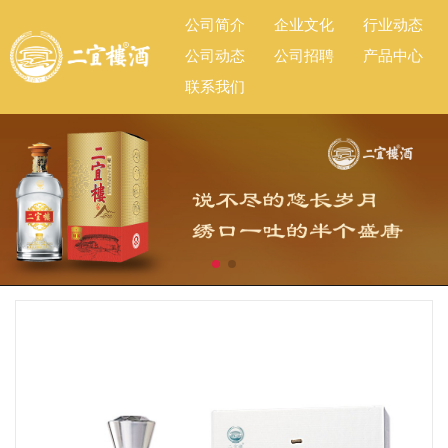
公司简介
企业文化
行业动态
公司动态
公司招聘
产品中心
联系我们