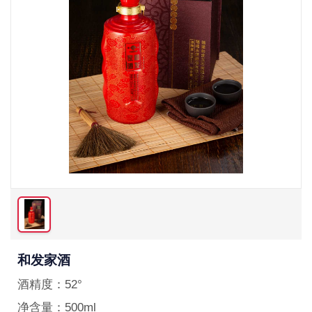
和发家酒
酒精度：
52°
净含量：
500ml