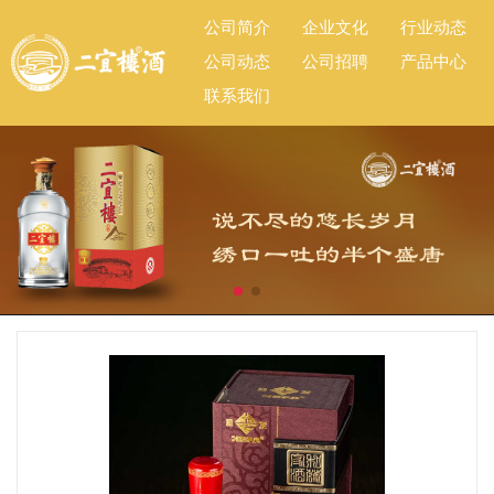
公司简介
企业文化
行业动态
公司动态
公司招聘
产品中心
联系我们