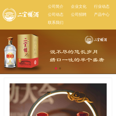
公司简介
企业文化
行业动态
公司动态
公司招聘
产品中心
联系我们